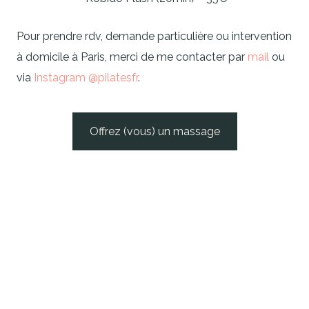
Pour prendre rdv, demande particulière ou intervention
à domicile à Paris, merci de me contacter par
mail
ou
via
Instagram @pilatesfr
.
Offrez (vous) un massage