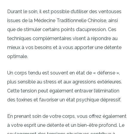
Durant le soin, il est possible d’utiliser des ventouses
issues de la Médecine Traditionnelle Chinoise, ainsi
que de stimuler certains points d’acupression. Ces
techniques complémentaires visent à répondre au
mieux à vos besoins et à vous apporter une détente
optimale.
Un corps tendu est souvent en état de « défense »,
plus sensible au stress et aux agressions extérieures.
Cette tension peut également entraver l’élimination
des toxines et favoriser un état psychique dépressif.
En prenant soin de votre corps, vous offrez également
à votre esprit une détente et un bien-être profond. Le