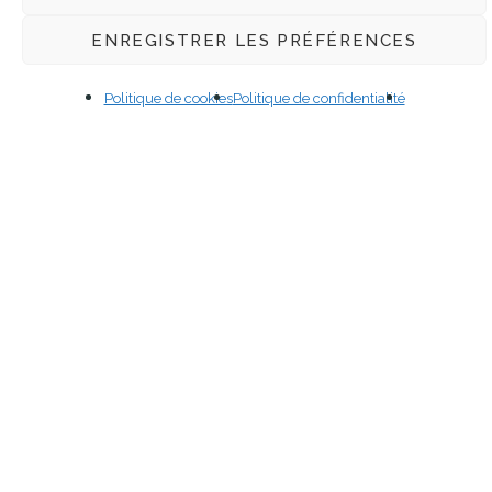
ENREGISTRER LES PRÉFÉRENCES
Politique de cookies
Politique de confidentialité