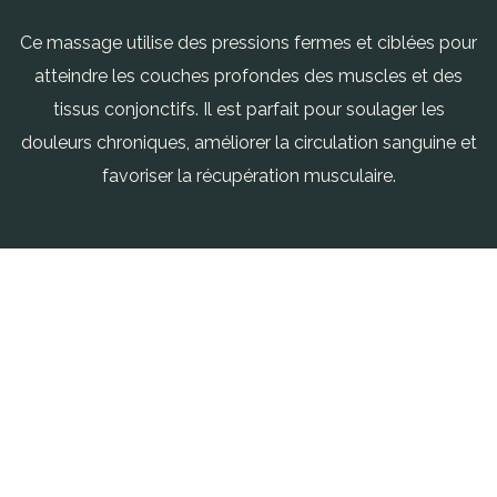
Ce massage utilise des pressions fermes et ciblées pour
atteindre les couches profondes des muscles et des
tissus conjonctifs. Il est parfait pour soulager les
douleurs chroniques, améliorer la circulation sanguine et
favoriser la récupération musculaire.