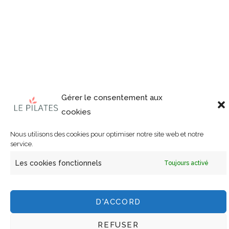
Gérer le consentement aux
cookies
Nous utilisons des cookies pour optimiser notre site web et notre
service.
Les cookies fonctionnels
Toujours activé
D'ACCORD
REFUSER