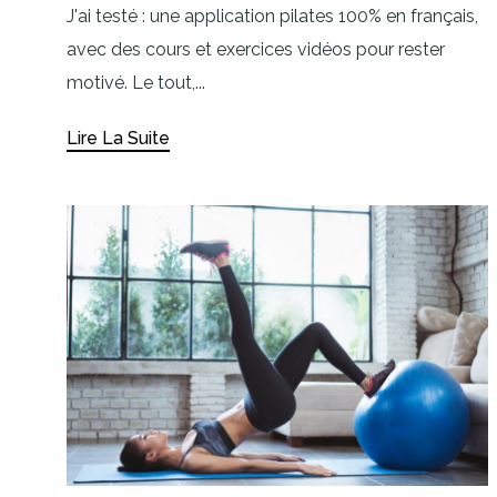
J'ai testé : une application pilates 100% en français,
avec des cours et exercices vidéos pour rester
motivé. Le tout,...
Lire La Suite