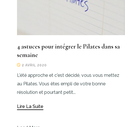
4 astuces pour intégrer le Pilates dans sa
semaine
2 AVRIL 2020
L'été approche et c'est décidé, vous vous mettez
au Pilates. Vous êtes empli de votre bonne
résolution et pourtant petit...
Lire La Suite