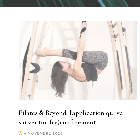
Pilates & Beyond, l’application qui va
sauver ton (re)confinement !
5 NOVEMBRE 2020