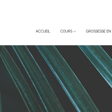
ACCUEIL
COURS
GROSSESSE EN