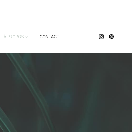
À PROPOS
CONTACT