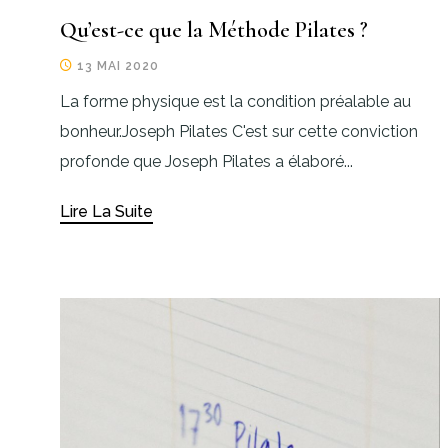
Qu’est-ce que la Méthode Pilates ?
13 MAI 2020
La forme physique est la condition préalable au
bonheur.Joseph Pilates C'est sur cette conviction
profonde que Joseph Pilates a élaboré...
Lire La Suite