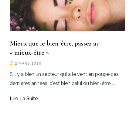
Mieux que le bien-être, passez au
« mieux-être »
2 MARS 2020
S'il y a bien un secteur qui a le vent en poupe ces
dernières années, c'est bien celui du bien-être....
Lire La Suite