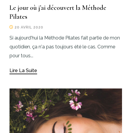
Le jour où j’ai découvert la Méthode
Pilates
20 AVRIL 2020
Si aujourd'hui la Méthode Pilates fait partie de mon
quotidien, ça n'a pas toujours été le cas. Comme
pour tous...
Lire La Suite