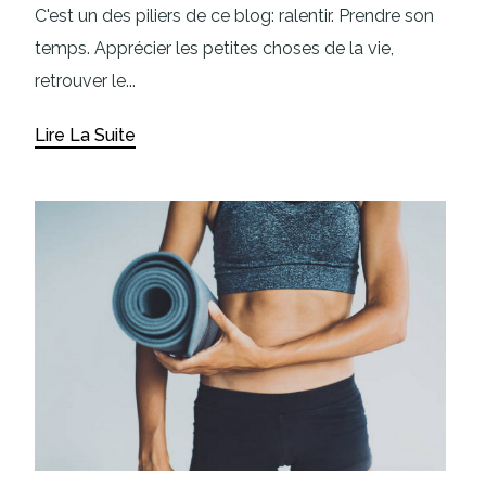
C'est un des piliers de ce blog: ralentir. Prendre son
temps. Apprécier les petites choses de la vie,
retrouver le...
Lire La Suite