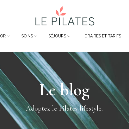
 OR
SOINS
SÉJOURS
HORAIRES ET TARIFS
Le blog
Adoptez le Pilates lifestyle.