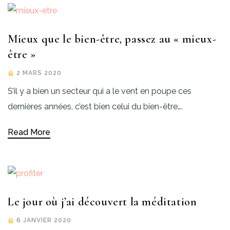
Mieux que le bien-être, passez au « mieux-
être »
2 MARS 2020
S’il y a bien un secteur qui a le vent en poupe ces
dernières années, c’est bien celui du bien-être….
Read More
Le jour où j’ai découvert la méditation
6 JANVIER 2020