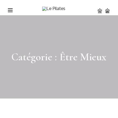
Catégorie :
Être Mieux