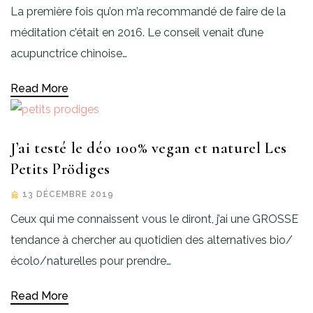
La première fois qu’on m’a recommandé de faire de la
méditation c’était en 2016. Le conseil venait d’une
acupunctrice chinoise…
Read More
J’ai testé le déo 100% vegan et naturel Les
Petits Prödiges
13 DÉCEMBRE 2019
Ceux qui me connaissent vous le diront, j’ai une GROSSE
tendance à chercher au quotidien des alternatives bio/
écolo/naturelles pour prendre…
Read More