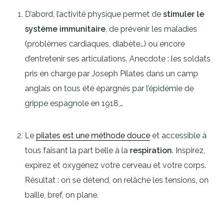
D’abord, l’activité physique permet de
stimuler le
système immunitaire
, de prévenir les maladies
(problèmes cardiaques, diabète…) ou encore
d’entretenir ses articulations. Anecdote : les soldats
pris en charge par Joseph Pilates dans un camp
anglais on tous été épargnés par l’épidémie de
grippe espagnole en 1918,…
Le
pilates est une méthode douce
et accessible à
tous faisant la part belle à la
respiration
. Inspirez,
expirez et oxygénez votre cerveau et votre corps.
Résultat : on se détend, on relâche les tensions, on
baille, bref, on plane.