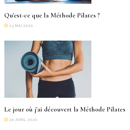
Qu’est-ce que la Méthode Pilates ?
13 MAI 2020
Le jour où j’ai découvert la Méthode Pilates
20 AVRIL 2020