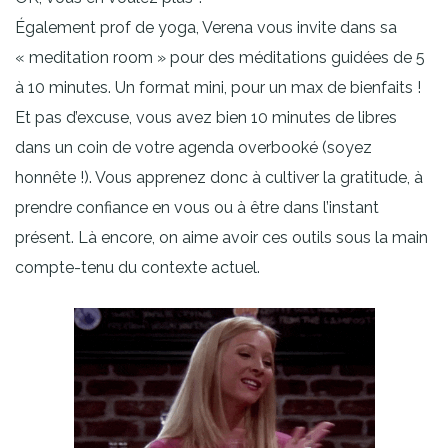
Également prof de yoga, Verena vous invite dans sa
« meditation room » pour des méditations guidées de 5
à 10 minutes. Un format mini, pour un max de bienfaits !
Et pas d’excuse, vous avez bien 10 minutes de libres
dans un coin de votre agenda overbooké (soyez
honnête !). Vous apprenez donc à cultiver la gratitude, à
prendre confiance en vous ou à être dans l’instant
présent. Là encore, on aime avoir ces outils sous la main
compte-tenu du contexte actuel.