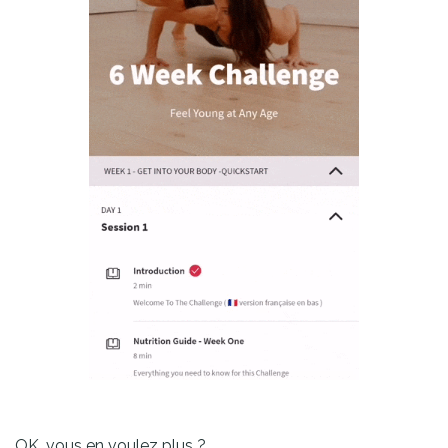
OK, vous en voulez plus ?