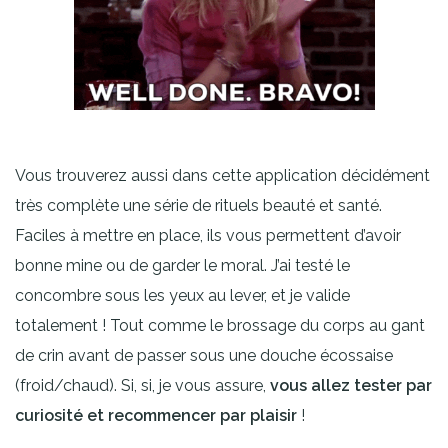
Vous trouverez aussi dans cette application décidément
très complète une série de rituels beauté et santé.
Faciles à mettre en place, ils vous permettent d’avoir
bonne mine ou de garder le moral. J’ai testé le
concombre sous les yeux au lever, et je valide
totalement ! Tout comme le brossage du corps au gant
de crin avant de passer sous une douche écossaise
(froid/chaud). Si, si, je vous assure,
vous allez tester par
curiosité et recommencer par plaisir
!