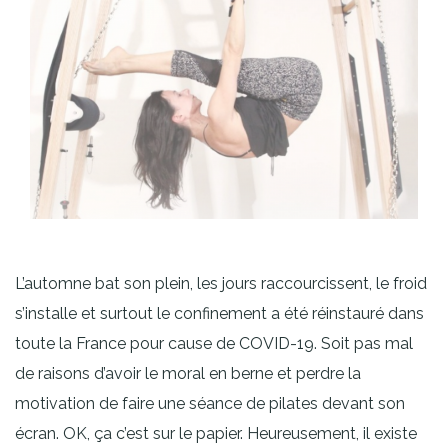
L’automne bat son plein, les jours raccourcissent, le froid
s’installe et surtout le confinement a été réinstauré dans
toute la France pour cause de COVID-19. Soit pas mal
de raisons d’avoir le moral en berne et perdre la
motivation de faire une séance de pilates devant son
écran. OK, ça c’est sur le papier. Heureusement, il existe