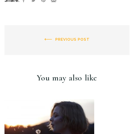
Share:
PREVIOUS POST
You may also like