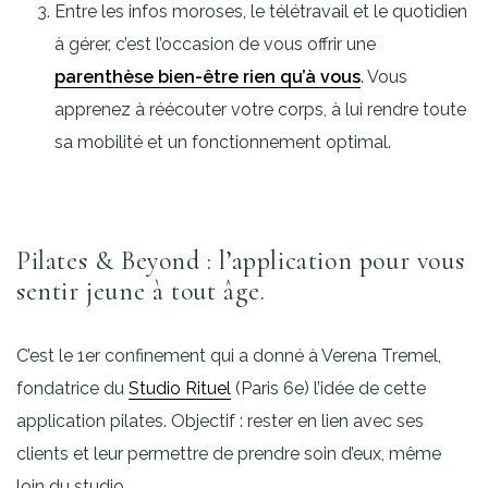
Entre les infos moroses, le télétravail et le quotidien
à gérer, c’est l’occasion de vous offrir une
parenthèse bien-être rien qu’à vous
. Vous
apprenez à réécouter votre corps, à lui rendre toute
sa mobilité et un fonctionnement optimal.
Pilates & Beyond : l’application pour vous
sentir jeune à tout âge.
C’est le 1er confinement qui a donné à Verena Tremel,
fondatrice du
Studio Rituel
(Paris 6e) l’idée de cette
application pilates. Objectif : rester en lien avec ses
clients et leur permettre de prendre soin d’eux, même
loin du studio.