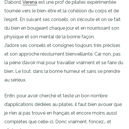
D’abord,
Verena
est une prof de pilates expérimentée
tournée vers le bien-être et la cohésion du corps et de
l’esprit. En suivant ses conseils, on s’écoute et on se fait
du bien en bougeant chaque jour et en nourrissant son
physique et son mental de la bonne façon.
J’adore ses conseils et consignes toujours très précises
et son approche résolument bienveillante. Car non, pas
la peine d’avoir mal pour travailler vraiment et se faire du
bien. Le tout, dans la bonne humeur et sans se prendre
au sérieux.
Enfin, pour avoir cherché et testé un bon nombre
d’applications dédiées au pilates, il faut bien avouer que
je n’en ai pas trouvé en français et encore moins aussi
complètes que celle-ci. Donc vraiment, foncez… et