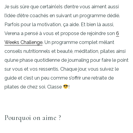
Je suis sûre que certain(e)s d’entre vous aiment aussi
l’idée d’être coachés en suivant un programme dédié.
Parfois pour la motivation, ça aide. Et bien là aussi,
Verena a pensé à vous et propose de rejoindre son
6
Weeks Challenge
. Un programme complet mêlant
conseils nutritionnels et beauté, méditation, pilates ainsi
qu’une phase quotidienne de journaling pour faire le point
sur vous et vos ressentis. Chaque jour, vous suivez le
guide et c’est un peu comme s’offrir une retraite de
pilates de chez soi. Classe
!
Pourquoi on aime ?