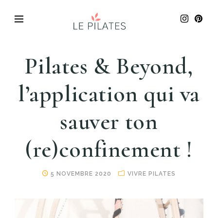
Pilates & Beyond,
l’application qui va
sauver ton
(re)confinement !
5 NOVEMBRE 2020
VIVRE PILATES