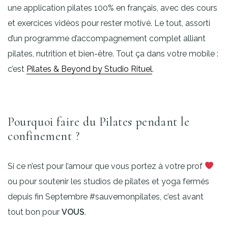
une application pilates 100% en français, avec des cours
et exercices vidéos pour rester motivé. Le tout, assorti
d’un programme d’accompagnement complet alliant
pilates, nutrition et bien-être. Tout ça dans votre mobile :
c’est
Pilates & Beyond by Studio Rituel
.
Pourquoi faire du Pilates pendant le
confinement ?
Si ce n’est pour l’amour que vous portez à votre prof
ou pour soutenir les studios de pilates et yoga fermés
depuis fin Septembre #sauvemonpilates, c’est avant
tout bon pour
VOUS
.