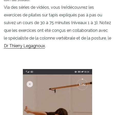
Via des séries de vidéos, vous (re)découvrez les
exercices de pilates sur tapis expliqués pas à pas ou
suivez un cours de 30 à 75 minutes (niveaux 1 à 3). Notez
que les exercices ont été conçus en collaboration avec
le spécialiste de la colonne vertébrale et de la posture, le
Dr Thierry Legagnoux
.